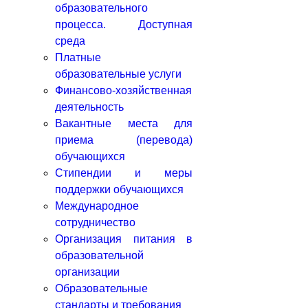
оснащённость
образовательного
процесса. Доступная среда
Платные образовательные
услуги
Финансово-хозяйственная
деятельность
Вакантные места для
приема (перевода)
обучающихся
Стипендии и меры
поддержки обучающихся
Международное
сотрудничество
Организация питания в
образовательной
организации