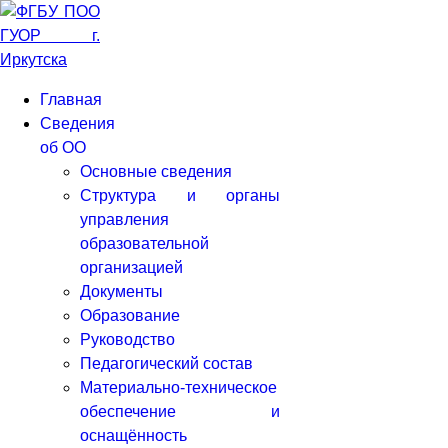
Главная
Сведения
об ОО
Основные сведения
Структура и органы
управления
образовательной
организацией
Документы
Образование
Руководство
Педагогический состав
Материально-техническое
обеспечение и