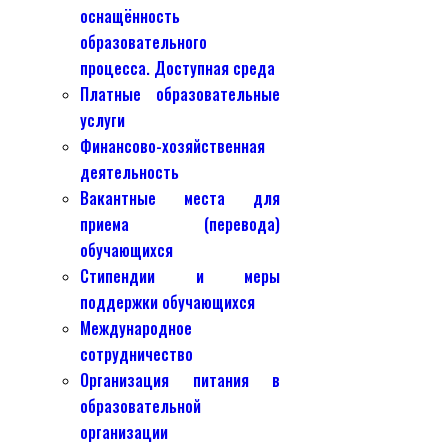
оснащённость
образовательного
процесса. Доступная среда
Платные образовательные
услуги
Финансово-хозяйственная
деятельность
Вакантные места для
приема (перевода)
обучающихся
Стипендии и меры
поддержки обучающихся
Международное
сотрудничество
Организация питания в
образовательной
организации