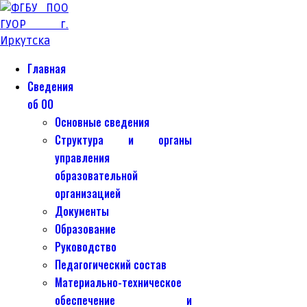
Главная
Сведения
об ОО
Основные сведения
Структура и органы
управления
образовательной
организацией
Документы
Образование
Руководство
Педагогический состав
Материально-техническое
обеспечение и