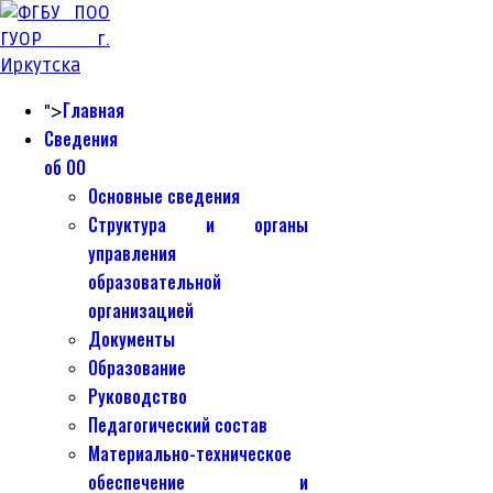
Главная
">
Сведения
об ОО
Основные сведения
Структура и органы
управления
образовательной
организацией
Документы
Образование
Руководство
Педагогический состав
Материально-техническое
обеспечение и