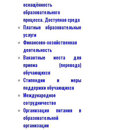
оснащённость
образовательного
процесса. Доступная среда
Платные образовательные
услуги
Финансово-хозяйственная
деятельность
Вакантные места для
приема (перевода)
обучающихся
Стипендии и меры
поддержки обучающихся
Международное
сотрудничество
Организация питания в
образовательной
организации