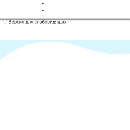
Версия для слабовидящих