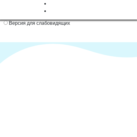
Версия для слабовидящих